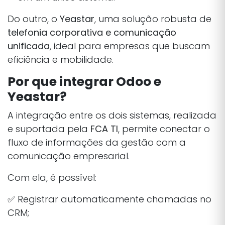
Do outro, o
Yeastar
, uma solução robusta de
telefonia corporativa e comunicação
unificada
, ideal para empresas que buscam
eficiência e mobilidade.
Por que integrar Odoo e
Yeastar?
A integração entre os dois sistemas, realizada
e suportada pela
FCA TI
, permite conectar o
fluxo de informações da gestão com a
comunicação empresarial.
Com ela, é possível:
✅ Registrar automaticamente chamadas no
CRM;