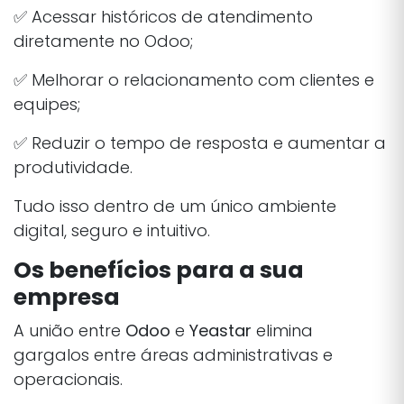
✅ Acessar históricos de atendimento
diretamente no Odoo;
✅ Melhorar o relacionamento com clientes e
equipes;
✅ Reduzir o tempo de resposta e aumentar a
produtividade.
Tudo isso dentro de um único ambiente
digital, seguro e intuitivo.
Os benefícios para a sua
empresa
A união entre
Odoo
e
Yeastar
elimina
gargalos entre áreas administrativas e
operacionais.