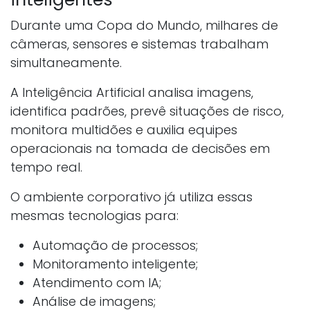
Durante uma Copa do Mundo, milhares de
câmeras, sensores e sistemas trabalham
simultaneamente.
A Inteligência Artificial analisa imagens,
identifica padrões, prevê situações de risco,
monitora multidões e auxilia equipes
operacionais na tomada de decisões em
tempo real.
O ambiente corporativo já utiliza essas
mesmas tecnologias para:
Automação de processos;
Monitoramento inteligente;
Atendimento com IA;
Análise de imagens;