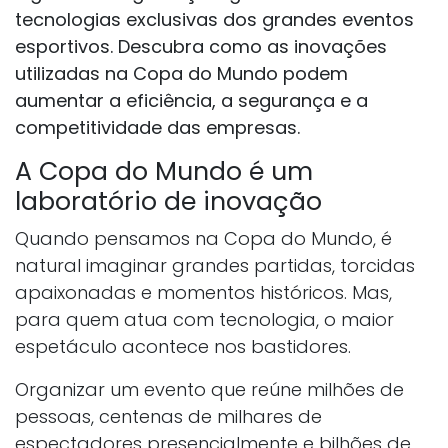
tecnologias exclusivas dos grandes eventos
esportivos. Descubra como as inovações
utilizadas na Copa do Mundo podem
aumentar a eficiência, a segurança e a
competitividade das empresas.
A Copa do Mundo é um
laboratório de inovação
Quando pensamos na Copa do Mundo, é
natural imaginar grandes partidas, torcidas
apaixonadas e momentos históricos. Mas,
para quem atua com tecnologia, o maior
espetáculo acontece nos bastidores.
Organizar um evento que reúne milhões de
pessoas, centenas de milhares de
espectadores presencialmente e bilhões de