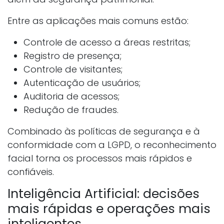
Entre as aplicações mais comuns estão:
Controle de acesso a áreas restritas;
Registro de presença;
Controle de visitantes;
Autenticação de usuários;
Auditoria de acessos;
Redução de fraudes.
Combinado às políticas de segurança e à
conformidade com a LGPD, o reconhecimento
facial torna os processos mais rápidos e
confiáveis.
Inteligência Artificial: decisões
mais rápidas e operações mais
inteligentes