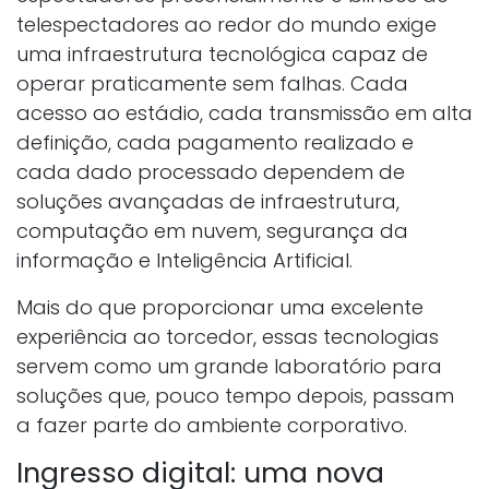
telespectadores ao redor do mundo exige
uma infraestrutura tecnológica capaz de
operar praticamente sem falhas. Cada
acesso ao estádio, cada transmissão em alta
definição, cada pagamento realizado e
cada dado processado dependem de
soluções avançadas de infraestrutura,
computação em nuvem, segurança da
informação e Inteligência Artificial.
Mais do que proporcionar uma excelente
experiência ao torcedor, essas tecnologias
servem como um grande laboratório para
soluções que, pouco tempo depois, passam
a fazer parte do ambiente corporativo.
Ingresso digital: uma nova