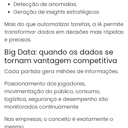
Detecção de anomalias;
Geração de insights estratégicos.
Mais do que automatizar tarefas, a IA permite
transformar dados em decisões mais rápidas
e precisas.
Big Data: quando os dados se
tornam vantagem competitiva
Cada partida gera milhões de informações.
Posicionamento dos jogadores,
movimentação do público, consumo,
logística, segurança e desempenho são
monitorados continuamente.
Nas empresas, o conceito é exatamente o
mesmo.