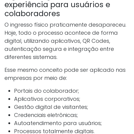
experiência para usuários e
colaboradores
O ingresso físico praticamente desapareceu.
Hoje, todo o processo acontece de forma
digital, utilizando aplicativos, QR Codes,
autenticação segura e integração entre
diferentes sistemas.
Esse mesmo conceito pode ser aplicado nas
empresas por meio de:
Portais do colaborador;
Aplicativos corporativos;
Gestão digital de visitantes;
Credenciais eletrônicas;
Autoatendimento para usuários;
Processos totalmente digitais.