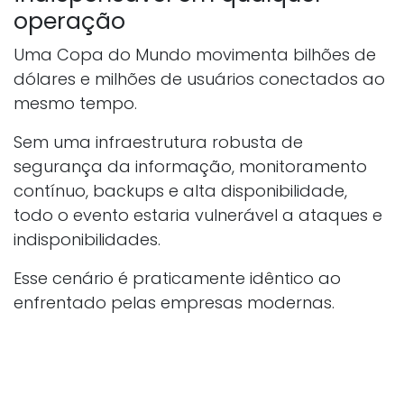
operação
Uma Copa do Mundo movimenta bilhões de
dólares e milhões de usuários conectados ao
mesmo tempo.
Sem uma infraestrutura robusta de
segurança da informação, monitoramento
contínuo, backups e alta disponibilidade,
todo o evento estaria vulnerável a ataques e
indisponibilidades.
Esse cenário é praticamente idêntico ao
enfrentado pelas empresas modernas.
Independentemente do porte da
organização, proteger dados, garantir
continuidade operacional e reduzir riscos