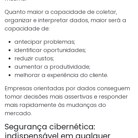
Quanto maior a capacidade de coletar,
organizar e interpretar dados, maior será a
capacidade de:
antecipar problemas;
identificar oportunidades;
reduzir custos;
aumentar a produtividade;
melhorar a experiência do cliente.
Empresas orientadas por dados conseguem
tomar decisões mais assertivas e responder
mais rapidamente às mudanças do
mercado.
Segurança cibernética:
indispensável em qualquer