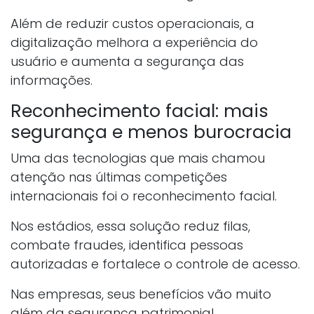
Além de reduzir custos operacionais, a
digitalização melhora a experiência do
usuário e aumenta a segurança das
informações.
Reconhecimento facial: mais
segurança e menos burocracia
Uma das tecnologias que mais chamou
atenção nas últimas competições
internacionais foi o reconhecimento facial.
Nos estádios, essa solução reduz filas,
combate fraudes, identifica pessoas
autorizadas e fortalece o controle de acesso.
Nas empresas, seus benefícios vão muito
além da segurança patrimonial.