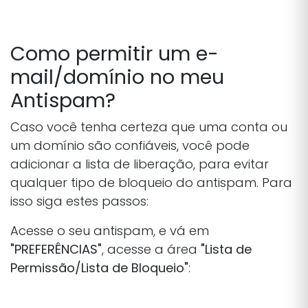
Como permitir um e-
mail/domínio no meu
Antispam?
Caso você tenha certeza que uma conta ou
um domínio são confiáveis, você pode
adicionar a lista de liberação, para evitar
qualquer tipo de bloqueio do antispam. Para
isso siga estes passos:
Acesse o seu antispam, e vá em
"PREFERÊNCIAS"
, acesse a área
"Lista de
Permissão/Lista de Bloqueio"
: