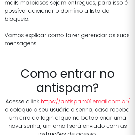
mails maliciosos sejam entregues, para isso é
possível adicionar o domínio a lista de
bloqueio.
Vamos explicar como fazer gerenciar as suas
mensagens.
Como entrar no
antispam?
Acesse o link
https://antispam01.email.com.br/
e coloque o seu usuário e senha, caso receba
um erro de login clique no botão criar uma
nova senha, um email será enviado com as
instruções de acesso.