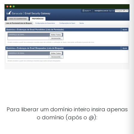
Para liberar um domínio inteiro insira apenas
o domínio (após o @):