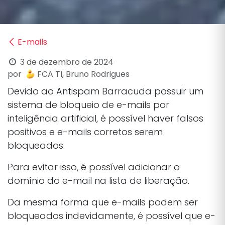
E-mails
3 de dezembro de 2024
por
FCA TI, Bruno Rodrigues
Devido ao Antispam Barracuda possuir um
sistema de bloqueio de e-mails por
inteligência artificial, é possível haver falsos
positivos e e-mails corretos serem
bloqueados.
Para evitar isso, é possível adicionar o
domínio do e-mail na lista de liberação.
Da mesma forma que e-mails podem ser
bloqueados indevidamente, é possível que e-