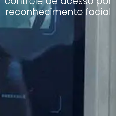
controle de acesso por
reconhecimento facial