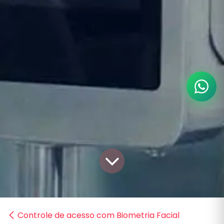
Controle de acesso com Biometria Facial