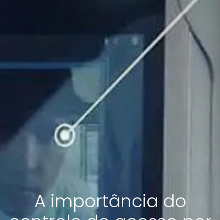
A importância do