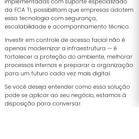
implementadas com suporte especializado
da FCA TI, possibilitam que empresas adotem
essa tecnologia com segurança,
escalabilidade e acompanhamento técnico.
Investir em controle de acesso facial não é
apenas modernizar a infraestrutura — é
fortalecer a proteção do ambiente, melhorar
processos internos e preparar a organização
para um futuro cada vez mais digital.
Se você deseja entender como essa solução
pode se aplicar ao seu negócio, estamos à
disposição para conversar.
facegate.com.br
contato@facegate.com.br
(11) 2391-2700