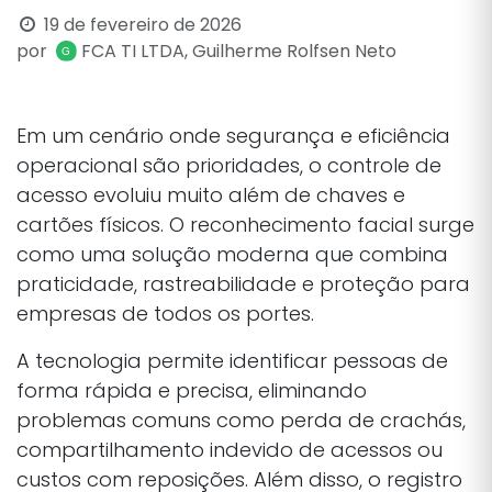
19 de fevereiro de 2026
por
FCA TI LTDA, Guilherme Rolfsen Neto
Em um cenário onde segurança e eficiência
operacional são prioridades, o controle de
acesso evoluiu muito além de chaves e
cartões físicos. O reconhecimento facial surge
como uma solução moderna que combina
praticidade, rastreabilidade e proteção para
empresas de todos os portes.
A tecnologia permite identificar pessoas de
forma rápida e precisa, eliminando
problemas comuns como perda de crachás,
compartilhamento indevido de acessos ou
custos com reposições. Além disso, o registro