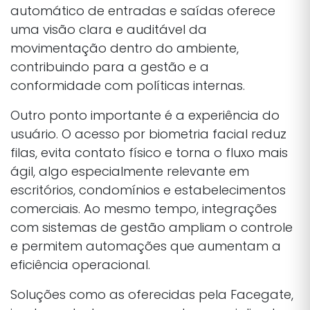
automático de entradas e saídas oferece
uma visão clara e auditável da
movimentação dentro do ambiente,
contribuindo para a gestão e a
conformidade com políticas internas.
Outro ponto importante é a experiência do
usuário. O acesso por biometria facial reduz
filas, evita contato físico e torna o fluxo mais
ágil, algo especialmente relevante em
escritórios, condomínios e estabelecimentos
comerciais. Ao mesmo tempo, integrações
com sistemas de gestão ampliam o controle
e permitem automações que aumentam a
eficiência operacional.
Soluções como as oferecidas pela Facegate,